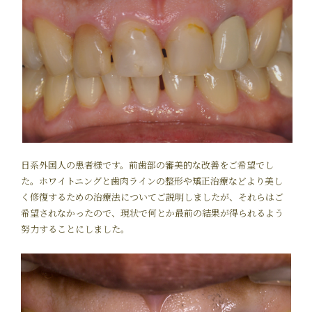
日系外国人の患者様です。前歯部の審美的な改善をご希望でし
た。ホワイトニングと歯肉ラインの整形や矯正治療などより美し
く修復するための治療法についてご説明しましたが、それらはご
希望されなかったので、現状で何とか最前の結果が得られるよう
努力することにしました。