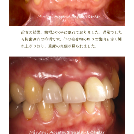
診査の結果、歯根が水平に割れておりました。通常でした
ら抜歯適応の症例です。他の被せ物の周りの歯肉も赤く腫
れ上がりおり、重度の炎症が見られました。