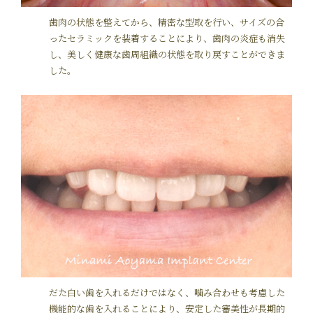
歯肉の状態を整えてから、精密な型取を行い、サイズの合
ったセラミックを装着することにより、歯肉の炎症も消失
し、美しく健康な歯周組織の状態を取り戻すことができま
した。
だた白い歯を入れるだけではなく、噛み合わせも考慮した
機能的な歯を入れることにより、安定した審美性が長期的