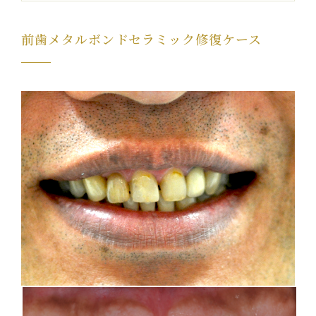
前歯メタルボンドセラミック修復ケース