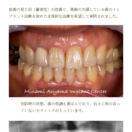
前歯の見た目（審美性）の改善と、奥歯の欠損している歯のイン
プラント治療を含めた全体的な治療を希望して来院されました。
初診時の状態。歯の色調も黄ばんでおり、右上に色の合っ
ていないセラミックが入っています。