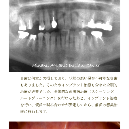
奥歯は何本か欠損しており、状態の悪い保存不可能な奥歯
もありました。そのためインプラント治療も含めた全顎的
治療が必要でした。全体的な歯周病治療（スケーリング、
ルートプレーニング）を行なったあと、インプラント治療
を行い、仮歯で噛み合わせが安定してから、前歯の審美治
療に移行します。