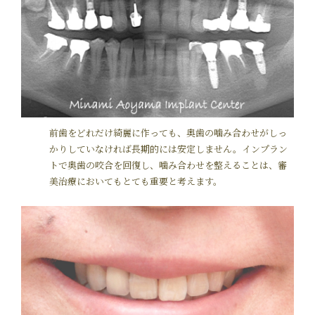
前歯をどれだけ綺麗に作っても、奥歯の噛み合わせがしっ
かりしていなければ長期的には安定しません。インプラン
トで奥歯の咬合を回復し、噛み合わせを整えることは、審
美治療においてもとても重要と考えます。