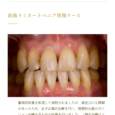
前歯ラミネートベニア修復ケース
審美的改善を希望して来院されましたが、歯並びにも問題
があったため、まずは矯正治療を行い、理想的な歯のポジ
ションや噛み合わせの改善を行いました。（矯正治療はよ