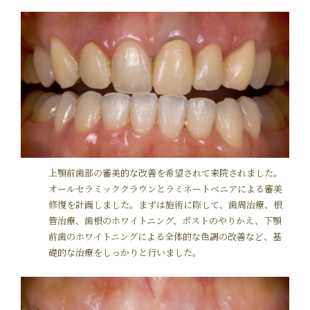
上顎前歯部の審美的な改善を希望されて来院されました。
オールセラミッククラウンとラミネートベニアによる審美
修復を計画しました。まずは施術に際して、歯周治療、根
管治療、歯根のホワイトニング、ポストのやりかえ、下顎
前歯のホワイトニングによる全体的な色調の改善など、基
礎的な治療をしっかりと行いました。