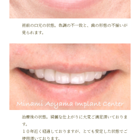
術前の口元の状態。色調の不一致と、歯の形態の不揃いが
見られます。
治療後の状態。綺麗な仕上がりに大変ご満足頂いておりま
す。
１０年近く経過しておりますが、とても安定した状態でご
使用頂いております。