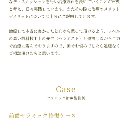
なディスカッションを行い治療方針を決めていくことが重要
と考え、日々実践しています。またその際に治療のメリット
デメリットについては十分にご説明しています。
治療して本当に良かったと心から思って頂けるよう、レベル
の高い歯科技工士の先生（セラミスト）と連携しながら全力
で治療に臨んでおりますので、歯でお悩みでしたら遠慮なく
ご相談頂けたらと思います。
Case
セラミック治療施術例
前歯セラミック修復ケース