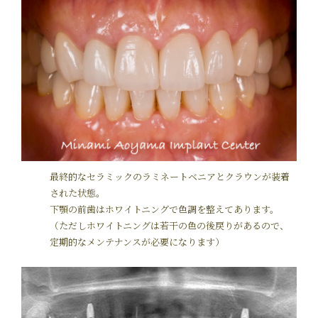
最終的なセラミックのラミネートベニアとクラウンが装着
された状態。
下顎の前歯はホワイトニングで色調を整えてあります。
（ただしホワイトニングは若干の色の後戻りがあるので、
定期的なメンテナンスが必要になります）