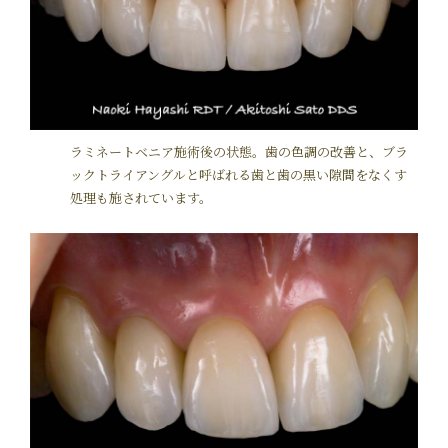
ラミネートベニア施術後の状態。歯の色調の改善と、ブラ
ックトライアングルと呼ばれる歯と歯の黒い隙間をなくす
処理も施されています。