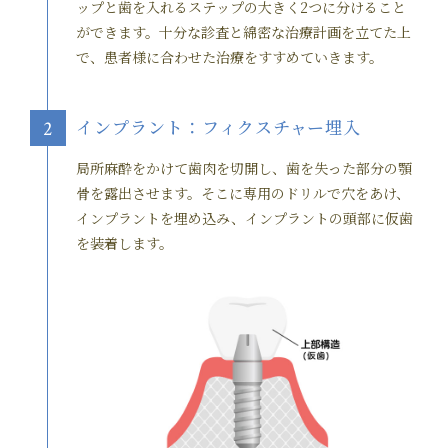
ップと歯を入れるステップの大きく2つに分けること
ができます。十分な診査と綿密な治療計画を立てた上
で、患者様に合わせた治療をすすめていきます。
インプラント：フィクスチャー埋入
2
局所麻酔をかけて歯肉を切開し、歯を失った部分の顎
骨を露出させます。そこに専用のドリルで穴をあけ、
インプラントを埋め込み、インプラントの頭部に仮歯
を装着します。