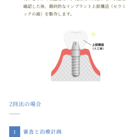
確認した後、最終的なインプラント上部構造（セラミ
ックの歯）を製作します。
2回法の場合
審査と治療計画
1