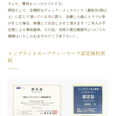
テムで、費用もリーズナブルです。
原則として、定期的なチェック・メンテナンス（最低年1回以
上）に応じて頂いている方に限り、治療した歯にトラブル等
が生じた場合、無償にてお治しさせて頂きます（ご本人の不
注意による事故破損、その他、当院の責任範囲外についての
保障はいたしかねますのでご了承下さい）。
インプラントセーフティーマーク認定歯科医
院