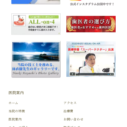
医院案内
ホーム
アクセス
当院の特徴
治療費
医院案内
お問い合わせ