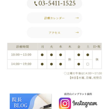
03-5411-1525
診療カレンダー
アクセス