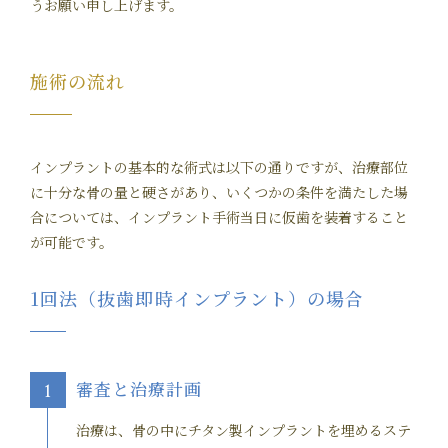
うお願い申し上げます。
施術の流れ
インプラントの基本的な術式は以下の通りですが、治療部位
に十分な骨の量と硬さがあり、いくつかの条件を満たした場
合については、インプラント手術当日に仮歯を装着すること
が可能です。
1回法（抜歯即時インプラント）の場合
審査と治療計画
1
治療は、骨の中にチタン製インプラントを埋めるステ