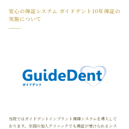
安心の保証システム ガイドデント10年保証の
実施について
当院ではガイドデントインプラント保障システムを導入して
おります。全国の加入クリニックでも保証が受けられるシス