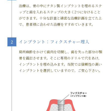
治療は、骨の中にチタン製インプラントを埋めるステ
ップと歯を入れるステップの大きく2つに分けること
ができます。十分な診査と綿密な治療計画を立てた上
で、患者様に合わせた治療をすすめていきます。
インプラント：フィクスチャー埋入
2
局所麻酔をかけて歯肉を切開し、歯を失った部分の顎
骨を露出させます。そこに専用のドリルで穴をあけ、
インプラントを埋め込みます。当院では信頼性の高い
インプラントを選択していますので、ご安心下さい。