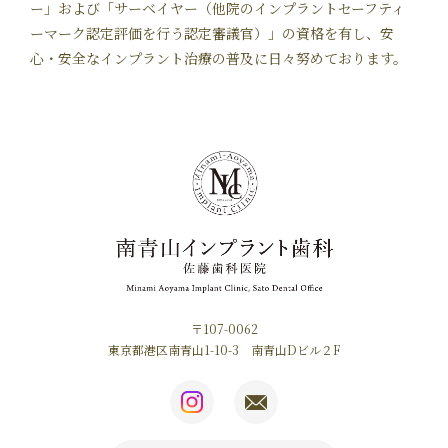
ー」および「サーベイヤー（他院のインプラントセーフティ
ーマーク認定評価を行う認定審議官）」の資格を有し、安
心・安全なインプラント治療の普及に日々努めております。
〒107-0062
東京都港区南青山1-10-3 南青山Dビル２F