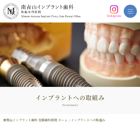
Instagram
インプラントへの取組み
Treatment
南青山インプラント歯科 佐藤歯科医院 ホーム
インプラントへの取組み