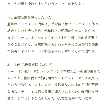
方でも治療を受けやすいというメリットがあります。
４、治療期間を短くしたい人
通常のインプラント治療は、手術後に骨とインプラント体が
結合するのを待つため、半年以上の期間がかかることがあり
ます。しかし、オールオンフォーは手術当日に仮歯を装着で
きることが多く、治療開始から1～2ヶ月程度で最終的な義歯
が装着できるため、早く治療を終わらせたい方に最適です。
5. 手術や治療費を抑えたい方
オールオン4は、少ないインプラント本数で広い範囲の歯を支
えるため、治療費や手術時間のコストパフォーマンスが良い
という特徴があります。また、骨移植などの追加手術が不要
な場合も多く、全体的な費用が抑えられるため、経済的な理
由でインプラントをためらっていた方にも向いています​。