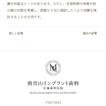
療が可能なケースがあります。ただし、全身疾患の有無や他
の歯の状態を考慮し、医師と十分に相談したうえで治療を検
討することが大切です。
新しい記事
過去の記事
〒107-0062