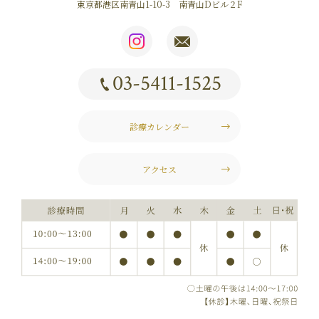
東京都港区南青山1-10-3 南青山Dビル２F
03-5411-1525
診療カレンダー
アクセス