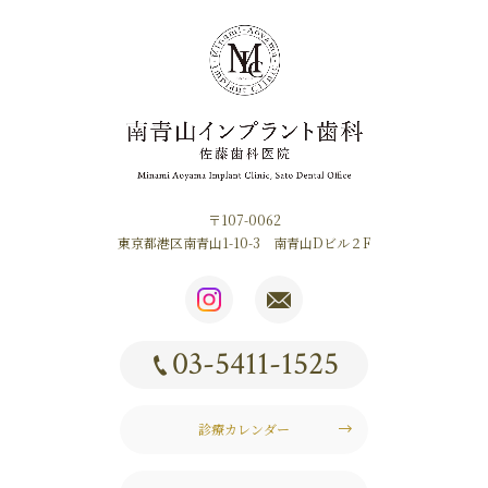
〒107-0062
東京都港区南青山1-10-3 南青山Dビル２F
03-5411-1525
診療カレンダー