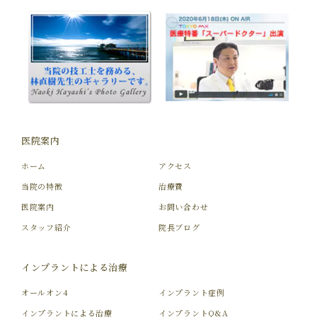
医院案内
ホーム
アクセス
当院の特徴
治療費
医院案内
お問い合わせ
スタッフ紹介
院長ブログ
インプラントによる治療
オールオン4
インプラント症例
インプラントによる治療
インプラントQ&A