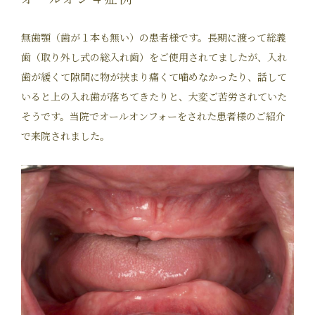
無歯顎（歯が１本も無い）の患者様です。長期に渡って総義
歯（取り外し式の総入れ歯）をご使用されてましたが、入れ
歯が緩くて隙間に物が挟まり痛くて噛めなかったり、話して
いると上の入れ歯が落ちてきたりと、大変ご苦労されていた
そうです。当院でオールオンフォーをされた患者様のご紹介
で来院されました。