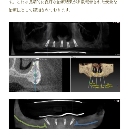
す。これは長期的に良好な治療結果が多数報告された安全な
治療法として認知されております。