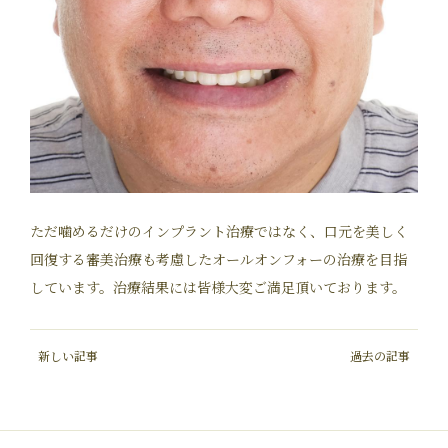
ただ噛めるだけのインプラント治療ではなく、口元を美しく
回復する審美治療も考慮したオールオンフォーの治療を目指
しています。治療結果には皆様大変ご満足頂いております。
新しい記事
過去の記事