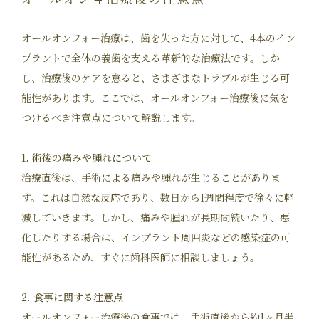
オールオンフォー治療は、歯を失った方に対して、4本のイン
プラントで全体の義歯を支える革新的な治療法です。しか
し、治療後のケアを怠ると、さまざまなトラブルが生じる可
能性があります。ここでは、オールオンフォー治療後に気を
つけるべき注意点について解説します。
1. 術後の痛みや腫れについて
治療直後は、手術による痛みや腫れが生じることがありま
す。これは自然な反応であり、数日から1週間程度で徐々に軽
減していきます。しかし、痛みや腫れが長期間続いたり、悪
化したりする場合は、インプラント周囲炎などの感染症の可
能性があるため、すぐに歯科医師に相談しましょう。
2. 食事に関する注意点
オールオンフォー治療後の食事では、手術直後から約1ヶ月半