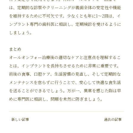
は、定期的な診察やクリーニングが義歯全体の安定性や機能
を維持するために不可欠です。少なくとも年に1～2回は、イ
ンプラント専門の歯科医に相談し、定期検診を受けるように
しましょう。
まとめ
オールオンフォー治療後の適切なケアと注意点を理解するこ
とは、インプラントを長持ちさせるために非常に重要です。
術後の食事、口腔ケア、生活習慣の見直し、そして定期的な
メンテナンスを怠らずに行うことで、安心して快適な食生活
を送ることができるでしょう。万が一、異常を感じた際は早
めに専門医に相談し、問題を未然に防ぎましょう。
新しい記事
過去の記事