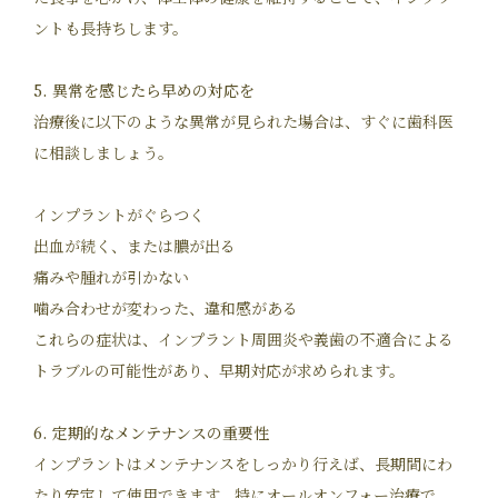
ントも長持ちします。
5. 異常を感じたら早めの対応を
治療後に以下のような異常が見られた場合は、すぐに歯科医
に相談しましょう。
インプラントがぐらつく
出血が続く、または膿が出る
痛みや腫れが引かない
噛み合わせが変わった、違和感がある
これらの症状は、インプラント周囲炎や義歯の不適合による
トラブルの可能性があり、早期対応が求められます。
6. 定期的なメンテナンスの重要性
インプラントはメンテナンスをしっかり行えば、長期間にわ
たり安定して使用できます。特にオールオンフォー治療で