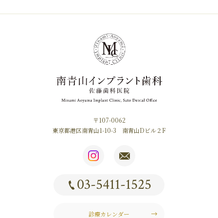
〒107-0062
東京都港区南青山1-10-3 南青山Dビル２F
03-5411-1525
診療カレンダー