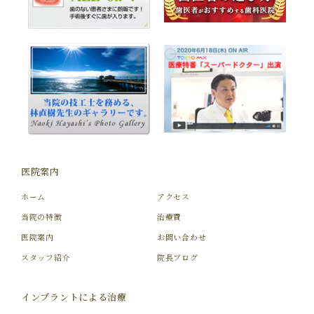
医院案内
ホーム
アクセス
当院の特徴
治療費
医院案内
お問い合わせ
スタッフ紹介
院長ブログ
インプラントによる治療