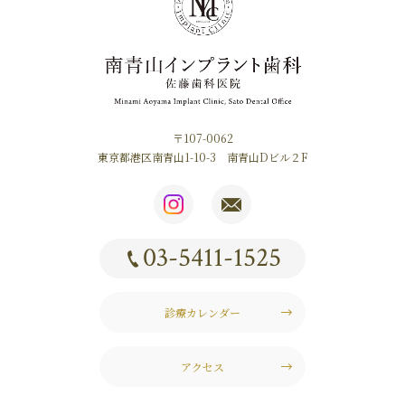
〒107-0062
東京都港区南青山1-10-3 南青山Dビル２F
03-5411-1525
診療カレンダー
アクセス