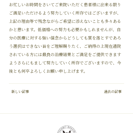
お忙しいお時間をさいてご来院いただく患者様に出来る限り
ご満足いただけるよう努力していく所存ではございますが、
上記の理由等で残念ながらご希望に添えないことも多々ある
かと思います。低価格への努力も必要かもしれませんが、自
分の医療に対する強い信念からどうしても質を落とすであろ
う選択はできない旨をご理解賜りたく、ご納得の上現在通院
されている方には最良の治療結果とご満足をご提供できます
ようさらにもまして努力していく所存でございますので、今
後とも何卒よろしくお願い申し上げます。
新しい記事
過去の記事