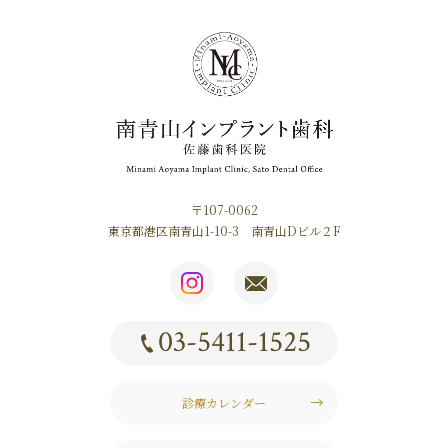
〒107-0062
東京都港区南青山1-10-3 南青山Dビル２F
03-5411-1525
診療カレンダー