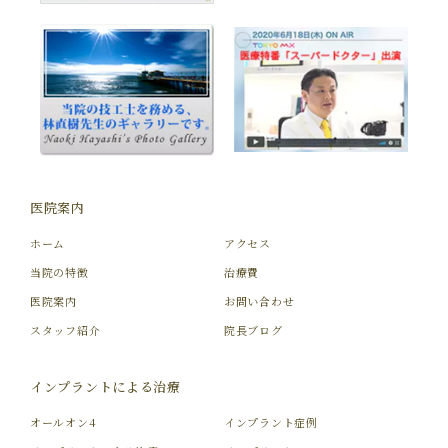
医院案内
ホーム
アクセス
当院の特徴
治療費
医院案内
お問い合わせ
スタッフ紹介
院長ブログ
インプラントによる治療
オールオン4
インプラント症例